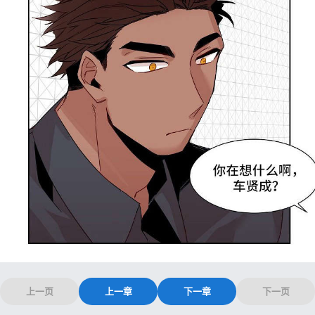
上一页
上一章
下一章
下一页